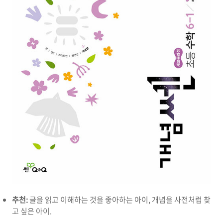
추천:
글을 읽고 이해하는 것을 좋아하는 아이, 개념을 사전처럼 찾
고 싶은 아이.