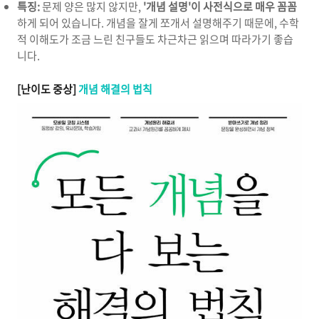
특징:
문제 양은 많지 않지만,
'개념 설명'이 사전식으로 매우 꼼꼼
하게 되어 있습니다. 개념을 잘게 쪼개서 설명해주기 때문에, 수학
적 이해도가 조금 느린 친구들도 차근차근 읽으며 따라가기 좋습
니다.
[난이도 중상]
개념 해결의 법칙