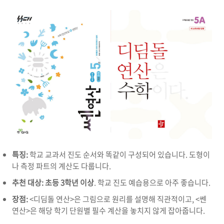
특징:
학교 교과서 진도 순서와 똑같이 구성되어 있습니다. 도형이
나 측정 파트의 계산도 다룹니다.
추천 대상:
초등 3학년 이상
. 학교 진도 예습용으로 아주 좋습니다.
장점:
<디딤돌 연산>은 그림으로 원리를 설명해 직관적이고, <쎈
연산>은 해당 학기 단원별 필수 계산을 놓치지 않게 잡아줍니다.