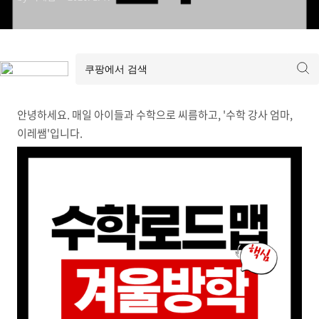
안녕하세요. 매일 아이들과 수학으로 씨름하고, '수학 강사 엄마,
이레쌤'입니다.