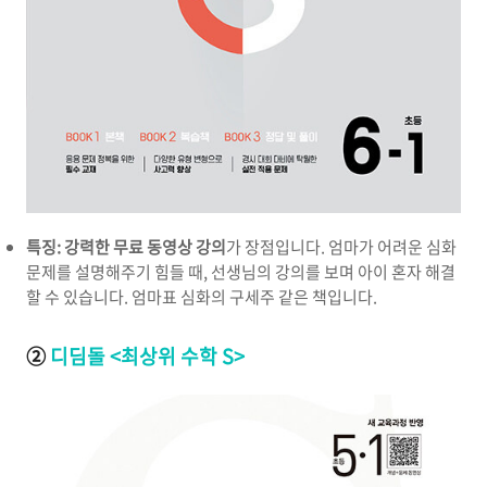
특징:
강력한 무료 동영상 강의
가 장점입니다. 엄마가 어려운 심화
문제를 설명해주기 힘들 때, 선생님의 강의를 보며 아이 혼자 해결
할 수 있습니다. 엄마표 심화의 구세주 같은 책입니다.
②
디딤돌 <최상위 수학 S>