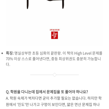
특징:
명실상부한 초등 심화의 끝판왕. 이 책의 High Level 문제를
70% 이상 스스로 풀어낸다면, 중등 최상위권도 충분히 가능합니
다.
Q. 학원을 다니는데 집에서 문제집을 또 풀어야 하나요?
A. 학원 숙제가 벅차다면 굳이 추가할 필요는 없습니다. 하지만 학
원에서 '진도'만 나가고 구멍이 보인다면, 얇은 연산 문제집 하나