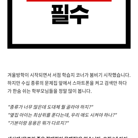
겨울방학이 시작되면서 서점 학습지 코너가 붐비기 시작했습니다.
하지만 수십 종류의 문제집 앞에서 스마트폰을 켜고 검색만 하다
가 한숨 쉬는 학부모님들을 정말 많이 봅니다.
"종류가 너무 많은데 도대체 뭘 골라야 하지?"
"옆집 아이는 최상위를 푼다는데, 우리 애도 시켜야 하나?"
"기본이랑 응용은 뭐가 다르지?"