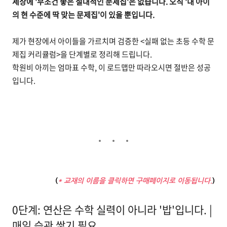
세상에 '무조건 좋은 절대적인 문제집'은 없습니다. 오직 '내 아이
의 현 수준에 딱 맞는 문제집'이 있을 뿐입니다.
제가 현장에서 아이들을 가르치며 검증한 <실패 없는 초등 수학 문
제집 커리큘럼>을 단계별로 정리해 드립니다.
학원비 아끼는 엄마표 수학, 이 로드맵만 따라오시면 절반은 성공
입니다.
(
* 교재의 이름을 클릭하면 구매페이지로 이동됩니다.
)
0단계: 연산은 수학 실력이 아니라 '밥'입니다. |
매일 습관 쌓기 필요