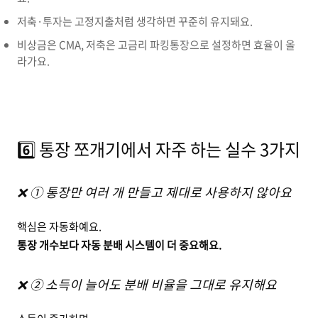
저축·투자는 고정지출처럼 생각하면 꾸준히 유지돼요.
비상금은 CMA, 저축은 고금리 파킹통장으로 설정하면 효율이 올
라가요.
6️⃣ 통장 쪼개기에서 자주 하는 실수 3가지
❌ ① 통장만 여러 개 만들고 제대로 사용하지 않아요
핵심은 자동화예요.
통장 개수보다 자동 분배 시스템이 더 중요해요.
❌ ② 소득이 늘어도 분배 비율을 그대로 유지해요