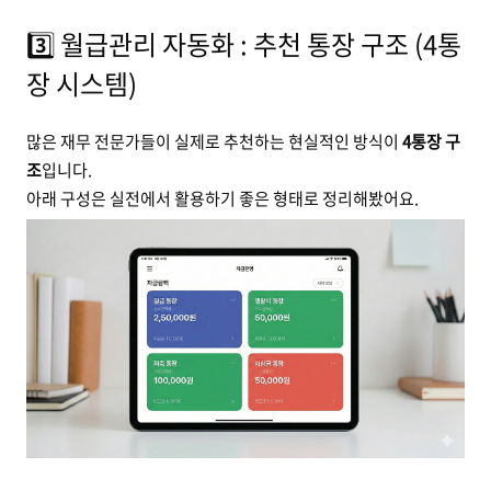
3️⃣ 월급관리 자동화 : 추천 통장 구조 (4통
장 시스템)
많은 재무 전문가들이 실제로 추천하는 현실적인 방식이
4통장 구
조
입니다.
아래 구성은 실전에서 활용하기 좋은 형태로 정리해봤어요.