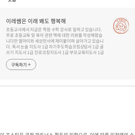
이레쌤은 이래 봬도 행복해
초등교사에서 지금은 학원 수학 강사로 일하고 있습니다.
주로 초등교육 및 육아 관련 책에 대한 리뷰를 작성해왔습
니다만 딸아이와 세상만사에 재미붙이며 살아가고 있습니
다. 독서 논술 지도사 1급 자기주도학습코칭상담사 1급 글
쓰기 지도사 1급 진로코칭지도사 1급 부모교육지도사 1급
구독하기
이 포스팅은 쿠팡 파트너스 활동의 일환으로, 이에 따른 일정액의 수