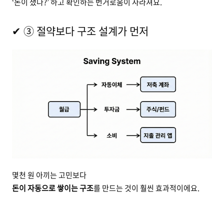
‘돈이 샜나?’ 하고 확인하는 번거로움이 사라져요.
✔ ③ 절약보다 구조 설계가 먼저
몇천 원 아끼는 고민보다
돈이 자동으로 쌓이는 구조
를 만드는 것이 훨씬 효과적이에요.