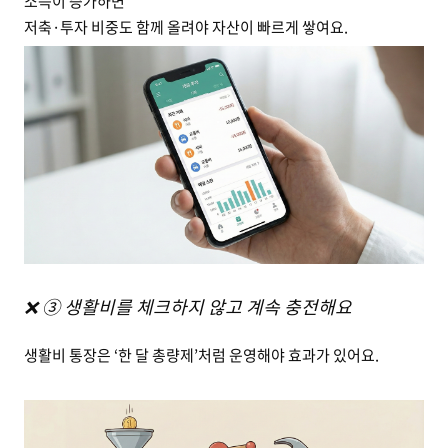
소득이 증가하면
저축·투자 비중도 함께 올려야 자산이 빠르게 쌓여요.
❌ ③ 생활비를 체크하지 않고 계속 충전해요
생활비 통장은 ‘한 달 총량제’처럼 운영해야 효과가 있어요.