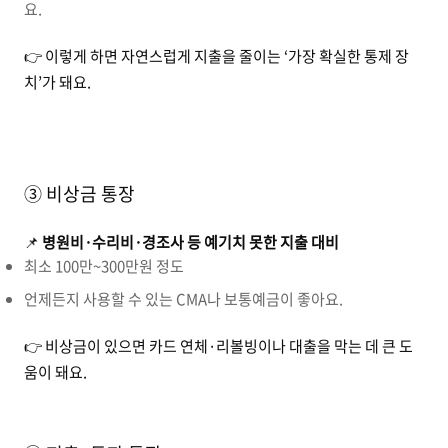
요.
👉 이렇게 하면 자연스럽게 지출을 줄이는 ‘가장 확실한 통제 장
치’가 돼요.
③ 비상금 통장
📌
병원비·수리비·경조사 등 예기치 못한 지출 대비
최소 100만~300만원 정도
언제든지 사용할 수 있는 CMA나 보통예금이 좋아요.
👉 비상금이 있으면 카드 연체·리볼빙이나 대출을 막는 데 큰 도
움이 돼요.