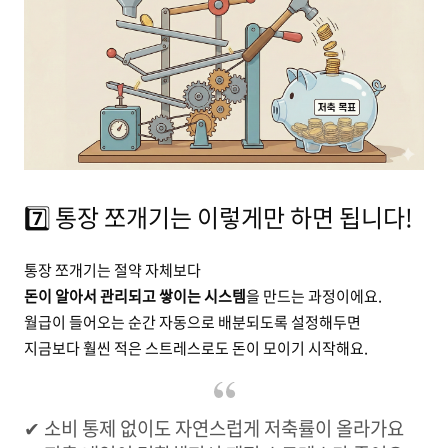
7️⃣ 통장 쪼개기는 이렇게만 하면 됩니다!
통장 쪼개기는 절약 자체보다
돈이 알아서 관리되고 쌓이는 시스템
을 만드는 과정이에요.
월급이 들어오는 순간 자동으로 배분되도록 설정해두면
지금보다 훨씬 적은 스트레스로도 돈이 모이기 시작해요.
✔ 소비 통제 없이도 자연스럽게 저축률이 올라가요