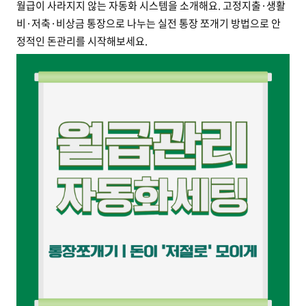
월급이 사라지지 않는 자동화 시스템을 소개해요. 고정지출·생활
비·저축·비상금 통장으로 나누는 실전 통장 쪼개기 방법으로 안
정적인 돈관리를 시작해보세요.