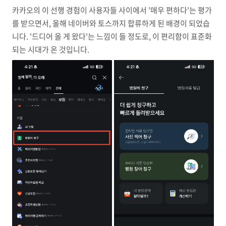
카카오의 이 선행 경험이 사용자들 사이에서 '매우 편하다'는 평가
를 받으면서, 올해 네이버와 토스까지 합류하게 된 배경이 되었습
니다. '드디어 올 게 왔다'는 느낌이 들 정도로, 이 편리함이 표준화
되는 시대가 온 것입니다.