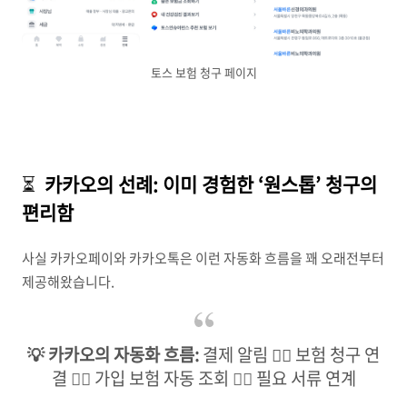
토스 보험 청구 페이지
⏳
카카오의 선례: 이미 경험한 ‘원스톱’ 청구의
편리함
사실 카카오페이와 카카오톡은 이런 자동화 흐름을 꽤 오래전부터
제공해왔습니다.
💡 카카오의 자동화 흐름:
결제 알림 👉🏻 보험 청구 연
결
👉🏻
가입 보험 자동 조회
👉🏻
필요 서류 연계