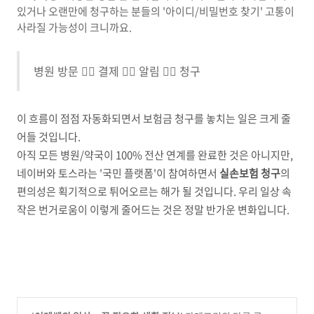
있거나 오랜만에 청구하는 분들의 '아이디/비밀번호 찾기' 고통이
사라질 가능성이 크니까요.
병원 방문 👉🏻 결제 👉🏻 알림 👉🏻 청구
이 흐름이 점점 자동화되면서 보험금 청구를 놓치는 일은 크게 줄
어들 것입니다.
아직 모든 병원/약국이 100% 전산 연계를 완료한 것은 아니지만,
네이버와 토스라는 '국민 플랫폼'이 참여하면서
실손보험 청구
의
편의성은 획기적으로 튀어오르는 해가 될 것입니다. 우리 일상 속
작은 번거로움이 이렇게 줄어드는 것은 정말 반가운 변화입니다.