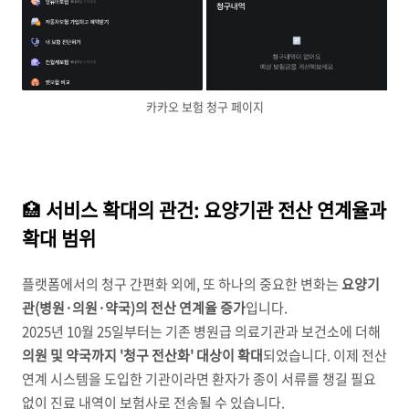
카카오 보험 청구 페이지
🏥
서비스 확대의 관건: 요양기관 전산 연계율과
확대 범위
플랫폼에서의 청구 간편화 외에, 또 하나의 중요한 변화는
요양기
관(병원·의원·약국)의 전산 연계율 증가
입니다.
2025년 10월 25일부터는 기존 병원급 의료기관과 보건소에 더해
의원 및 약국까지 '청구 전산화' 대상이 확대
되었습니다. 이제 전산
연계 시스템을 도입한 기관이라면 환자가 종이 서류를 챙길 필요
없이 진료 내역이 보험사로 전송될 수 있습니다.