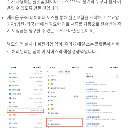
수가 사용하는 플랫폼(네이버·토스)**으로 옮겨와 누구나 쉽게 이
용할 수 있도록 만든 것입니다.
새로운 구조:
네이버나 토스를 통해 실손보험을 조회하고, **요양
기관(병원·약국)**에서 필요한 진료 서류를 자동으로 전송받아 즉
시 보험금을 청구할 수 있는 구조가 마련된 것이죠.
별도의 앱 설치나 회원가입 없이, 우리가 매일 쓰는 플랫폼에서 바
로 처리된다는 점이 이 서비스의 핵심 경쟁력입니다.