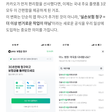
카카오가 먼저 편리함을 선사했다면, 이제는 국내 주요 플랫폼 3곳
모두 이 간편함을 제공하게 된 거죠.
이 변화는 단순히 앱 하나가 추가된 것이 아니라,
'실손보험 청구 =
더 이상 번거로운 작업이 아님'
이라는 새로운 공식을 우리 일상에
도입하는 중요한 의미를 가집니다.