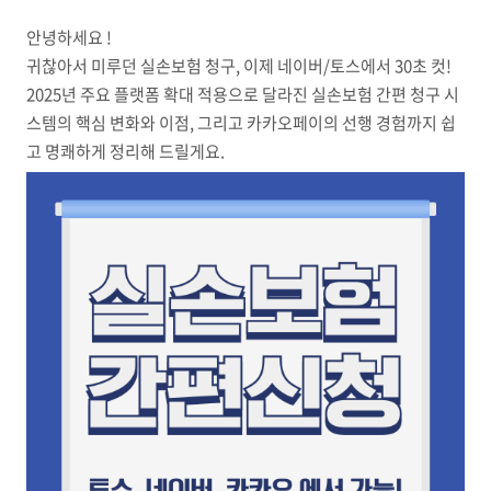
안녕하세요 !
귀찮아서 미루던 실손보험 청구, 이제 네이버/토스에서 30초 컷!
2025년 주요 플랫폼 확대 적용으로 달라진 실손보험 간편 청구 시
스템의 핵심 변화와 이점, 그리고 카카오페이의 선행 경험까지 쉽
고 명쾌하게 정리해 드릴게요.