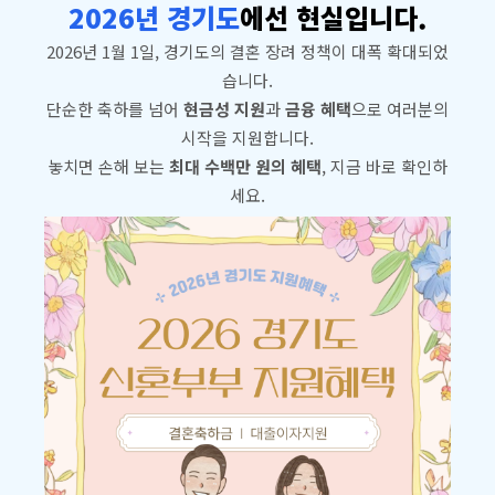
2026년 경기도
에선 현실입니다.
2026년 1월 1일, 경기도의 결혼 장려 정책이 대폭 확대되었
습니다.
단순한 축하를 넘어
현금성 지원
과
금융 혜택
으로 여러분의
시작을 지원합니다.
놓치면 손해 보는
최대 수백만 원의 혜택
, 지금 바로 확인하
세요.