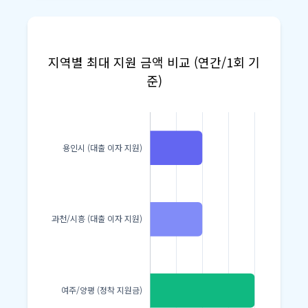
지역별 최대 지원 금액 비교 (연간/1회 기
준)