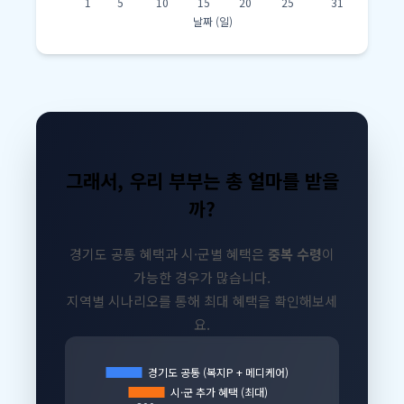
그래서, 우리 부부는 총 얼마를 받을
까?
경기도 공통 혜택과 시·군별 혜택은
중복 수령
이
가능한 경우가 많습니다.
지역별 시나리오를 통해 최대 혜택을 확인해보세
요.