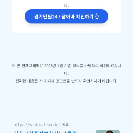
다.
경기민원24 / 잡아바 확인하기 👆
※ 본 인포그래픽은 2026년 1월 기준 정보를 바탕으로 작성되었습니
다.
정확한 내용은 각 지자체 공고문을 반드시 확인하시기 바랍니다.
https://wedmate.co.kr
광고