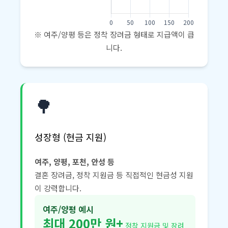
※ 여주/양평 등은 정착 장려금 형태로 지급액이 큽
니다.
🌳
성장형 (현금 지원)
여주, 양평, 포천, 안성 등
결혼 장려금, 정착 지원금 등 직접적인 현금성 지원
이 강력합니다.
여주/양평 예시
최대 200만 원+
정착 지원금 및 장려