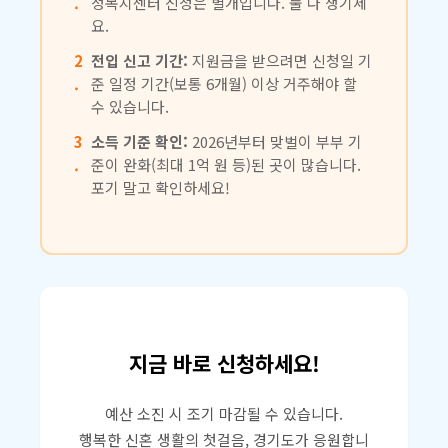
.
정복지센터 신청은 별개입니다. 둘 다 챙기세
요.
2
전입 신고 기간:
지원금을 받으려면 신청일 기
.
준 일정 기간(보통 6개월) 이상 거주해야 할
수 있습니다.
3
소득 기준 확인:
2026년부터 맞벌이 부부 기
.
준이 완화(최대 1억 원 등)된 곳이 많습니다.
포기 말고 확인하세요!
지금 바로 신청하세요!
예산 소진 시 조기 마감될 수 있습니다.
행복한 신혼 생활의 첫걸음, 경기도가 응원합니