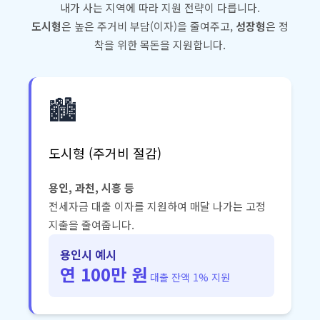
내가 사는 지역에 따라 지원 전략이 다릅니다.
도시형
은 높은 주거비 부담(이자)을 줄여주고,
성장형
은 정
착을 위한 목돈을 지원합니다.
🏙️
도시형 (주거비 절감)
용인, 과천, 시흥 등
전세자금 대출 이자를 지원하여 매달 나가는 고정
지출을 줄여줍니다.
용인시 예시
연 100만 원
대출 잔액 1% 지원