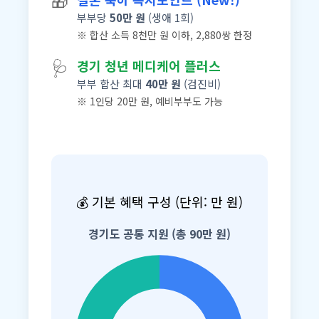
🎁
부부당
50만 원
(생애 1회)
※ 합산 소득 8천만 원 이하, 2,880쌍 한정
🩺
경기 청년 메디케어 플러스
부부 합산 최대
40만 원
(검진비)
※ 1인당 20만 원, 예비부부도 가능
💰 기본 혜택 구성 (단위: 만 원)