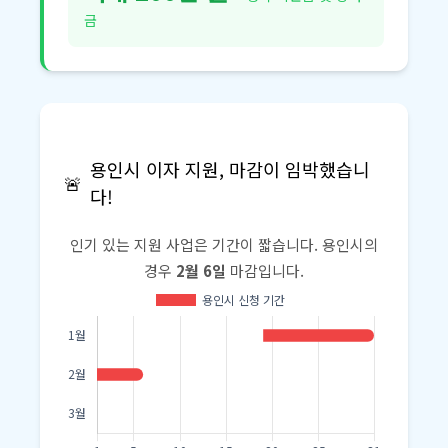
금
용인시 이자 지원, 마감이 임박했습니
🚨
다!
인기 있는 지원 사업은 기간이 짧습니다. 용인시의
경우
2월 6일
마감입니다.