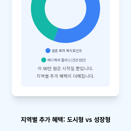
이 90만 원은 시작일 뿐입니다.
지역별 추가 혜택이 더해집니다.
지역별 추가 혜택: 도시형 vs 성장형