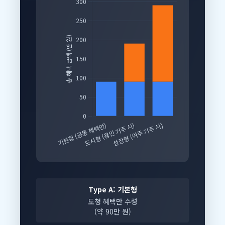
Type A: 기본형
도청 혜택만 수령
(약 90만 원)