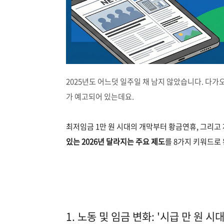
2025년도 어느덧 일주일 채 남지 않았습니다. 다가오
가 예고되어 있는데요.
최저임금 1만 원 시대의 개막부터 황금연휴, 그리고
있는 2026년 달라지는 주요 제도
를 8가지 키워드로
1. 노동 및 임금 변화: '시급 만 원 시대