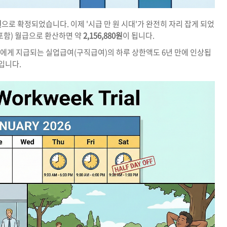
원
으로 확정되었습니다. 이제 '시급 만 원 시대'가 완전히 자리 잡게 되었
 포함) 월급으로 환산하면 약
2,156,880원
이 됩니다.
에게 지급되는 실업급여(구직급여)의 하루 상한액도 6년 만에 인상됩
입니다.