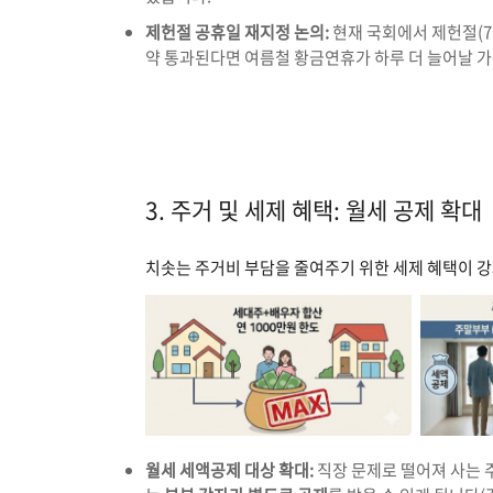
제헌절 공휴일 재지정 논의:
현재 국회에서 제헌절(7
약 통과된다면 여름철 황금연휴가 하루 더 늘어날 
3. 주거 및 세제 혜택: 월세 공제 확대
치솟는 주거비 부담을 줄여주기 위한 세제 혜택이 
월세 세액공제 대상 확대:
직장 문제로 떨어져 사는 