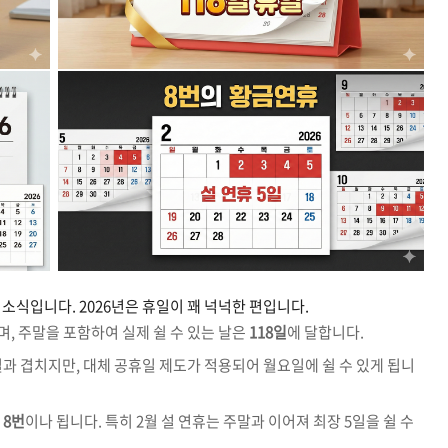
소식입니다. 2026년은 휴일이 꽤 넉넉한 편입니다.
며, 주말을 포함하여 실제 쉴 수 있는 날은
118일
에 달합니다.
과 겹치지만, 대체 공휴일 제도가 적용되어 월요일에 쉴 수 있게 됩니
8번
이나 됩니다. 특히 2월 설 연휴는 주말과 이어져 최장 5일을 쉴 수