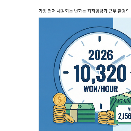
가장 먼저 체감되는 변화는 최저임금과 근무 환경의