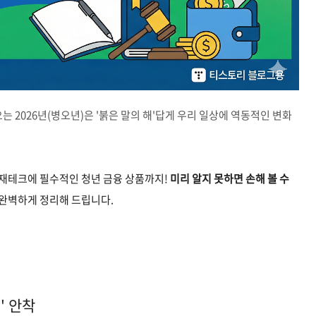
는 2026년(병오년)은 '붉은 말의 해'답게 우리 일상에 역동적인 변화
 재테크에 필수적인 청년 금융 상품까지!
미리 알지 못하면 손해 볼 수
 완벽하게 정리해 드립니다.
' 안착