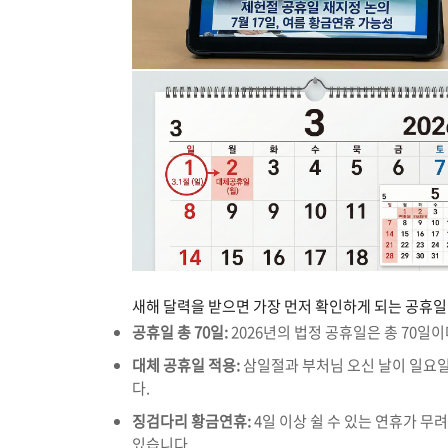
새해 달력을 받으면 가장 먼저 확인하게 되는 공휴일 
공휴일 총 70일:
2026년의 법정 공휴일은 총 70일이
대체 공휴일 적용:
삼일절과 부처님 오신 날이 일요일
다.
징검다리 황금연휴:
4일 이상 쉴 수 있는 연휴가 무려
있습니다.