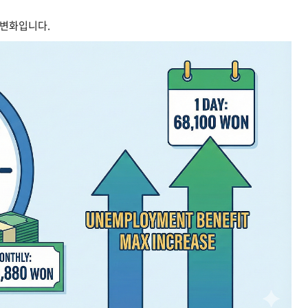
 변화입니다.