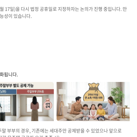
월 17일)을 다시 법정 공휴일로 지정하자는 논의가 진행 중입니다. 만
가능성이 있습니다.
강화됩니다.
주말 부부의 경우, 기존에는 세대주만 공제받을 수 있었으나 앞으로