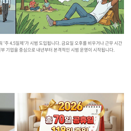
 '주 4.5일제'가 시범 도입됩니다. 금요일 오후를 비우거나 근무 시간
일부 기업을 중심으로 내년부터 본격적인 시범 운영이 시작됩니다.