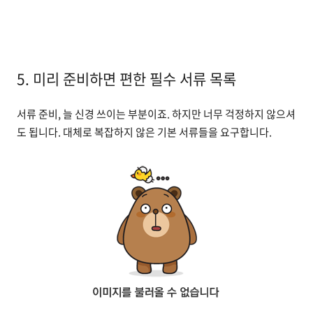
5. 미리 준비하면 편한 필수 서류 목록
서류 준비, 늘 신경 쓰이는 부분이죠. 하지만 너무 걱정하지 않으셔
도 됩니다. 대체로 복잡하지 않은 기본 서류들을 요구합니다.