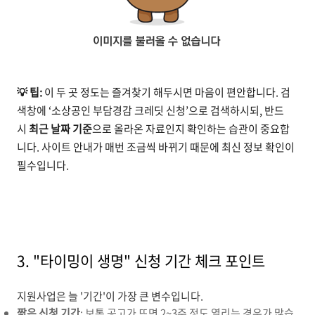
💡 팁:
이 두 곳 정도는 즐겨찾기 해두시면 마음이 편안합니다. 검
색창에 ‘소상공인 부담경감 크레딧 신청’으로 검색하시되, 반드
시
최근 날짜 기준
으로 올라온 자료인지 확인하는 습관이 중요합
니다. 사이트 안내가 매번 조금씩 바뀌기 때문에 최신 정보 확인이
필수입니다.
3. "타이밍이 생명" 신청 기간 체크 포인트
지원사업은 늘 '기간'이 가장 큰 변수입니다.
짧은 신청 기간
: 보통 공고가 뜨면 2~3주 정도 열리는 경우가 많습