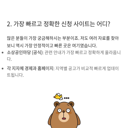
2. 가장 빠르고 정확한 신청 사이트는 어디?
많은 분들이 가장 궁금해하시는 부분이죠. 저도 여러 자료를 찾아
보니 역시 가장 안정적이고 빠른 곳은 여기였습니다.
소상공인마당 (공식)
: 관련 안내가 가장 빠르고 정확하게 올라옵니
다.
각 지자체 경제과 홈페이지
: 지역별 공고가 비교적 빠르게 업데이
트됩니다.