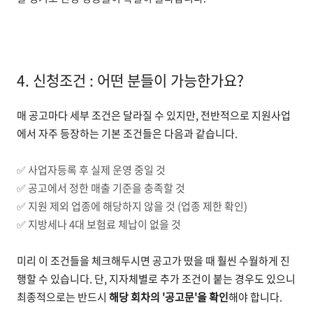
4. 신청조건 : 어떤 분들이 가능한가요?
매 공고마다 세부 조건은 달라질 수 있지만, 전반적으로 지원사업
에서 자주 등장하는 기본 조건들은 다음과 같습니다.
✅ 사업자등록 후 실제 운영 중일 것
✅ 공고에서 정한 매출 기준을 충족할 것
✅ 지원 제외 업종에 해당하지 않을 것 (업종 제한 확인)
✅ 지방세나 4대 보험료 체납이 없을 것
미리 이 조건들을 체크해두시면 공고가 떴을 때 훨씬 수월하게 진
행할 수 있습니다. 단, 지자체별로 추가 조건이 붙는 경우도 있으니
최종적으로는 반드시
해당 회차의 '공고문'을 확인
해야 합니다.