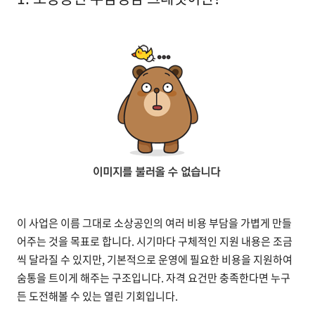
이 사업은 이름 그대로 소상공인의 여러 비용 부담을 가볍게 만들
어주는 것을 목표로 합니다. 시기마다 구체적인 지원 내용은 조금
씩 달라질 수 있지만, 기본적으로 운영에 필요한 비용을 지원하여
숨통을 트이게 해주는 구조입니다. 자격 요건만 충족한다면 누구
든 도전해볼 수 있는 열린 기회입니다.