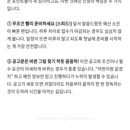
은 포인트들이 꼭 있더라고요. 이번 크레딧 신청의 핵심은 두 가지
입니다.
① 무조건 빨리 준비하세요 (스피드!)
앞서 말씀드렸듯 예산 소진
이 빠른 편입니다. 하루 차이로 접수가 마감되는 경우도 심심치 않
게 봅니다. 일정이 뜨면 미루지 말고 되도록 첫날에 준비를 시작하
는 게 가장 안전합니다.
② 공고문은 바뀐 그림 찾기 하듯 꼼꼼히!
이전 공고와 조건이나 필
수 요건이 미세하게 바뀌는 경우가 종종 있습니다. "저번이랑 같겠
지" 하고 예전 정보만 믿고 진행하다가 누락이 발생할 수 있습니
다. 공고가 새로 뜨면 귀찮더라도 처음부터 끝까지 한 번 정독하는
것이 오히려 시간을 아끼는 길입니다.