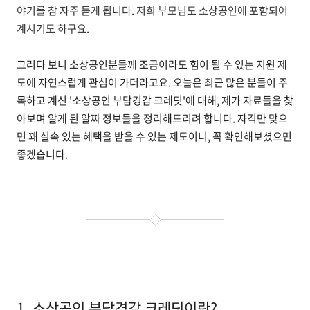
야기를 참 자주 듣게 됩니다. 저희 부모님도 소상공인에 포함되어
계시기도 하구요.
그러다 보니 소상공인분들께 조금이라도 힘이 될 수 있는 지원 제
도에 자연스럽게 관심이 가더라고요. 오늘은 최근 많은 분들이 주
목하고 계신 '소상공인 부담경감 크레딧'에 대해, 제가 자료들을 찾
아보며 알게 된 알짜 정보들을 정리해드리려 합니다. 자격만 맞으
면 꽤 실속 있는 혜택을 받을 수 있는 제도이니, 꼭 확인해보셨으면
좋겠습니다.
1. 소상공인 부담경감 크레딧이란?