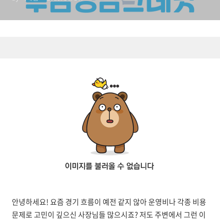
안녕하세요! 요즘 경기 흐름이 예전 같지 않아 운영비나 각종 비용
문제로 고민이 깊으신 사장님들 많으시죠? 저도 주변에서 그런 이