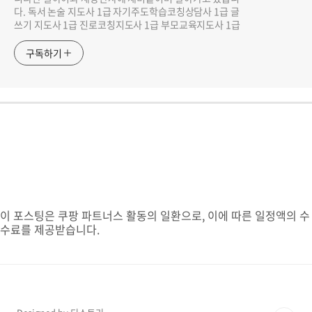
다. 독서 논술 지도사 1급 자기주도학습코칭상담사 1급 글
쓰기 지도사 1급 진로코칭지도사 1급 부모교육지도사 1급
구독하기
이 포스팅은 쿠팡 파트너스 활동의 일환으로, 이에 따른 일정액의 수
수료를 제공받습니다.