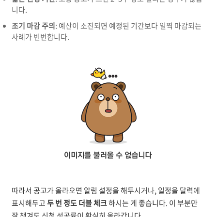
니다.
조기 마감 주의
: 예산이 소진되면 예정된 기간보다 일찍 마감되는
사례가 빈번합니다.
따라서 공고가 올라오면 알림 설정을 해두시거나, 일정을 달력에
표시해두고
두 번 정도 더블 체크
하시는 게 좋습니다. 이 부분만
잘 챙겨도 신청 성공률이 확실히 올라갑니다.