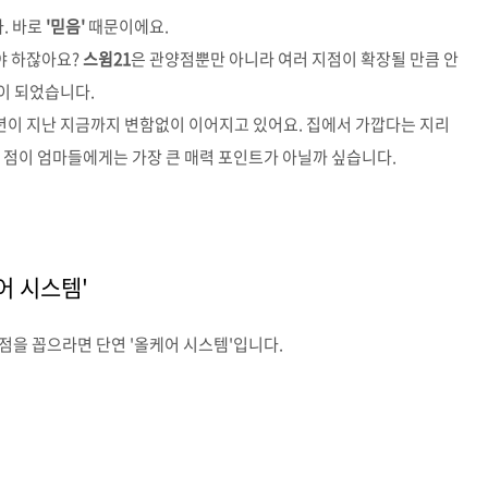
. 바로
'믿음'
때문이에요.
야 하잖아요?
스윔21
은 관양점뿐만 아니라 여러 지점이 확장될 만큼 안
이 되었습니다.
년이 지난 지금까지 변함없이 이어지고 있어요. 집에서 가깝다는 지리
 점이 엄마들에게는 가장 큰 매력 포인트가 아닐까 싶습니다.
어 시스템'
장점을 꼽으라면 단연 '올케어 시스템'입니다.