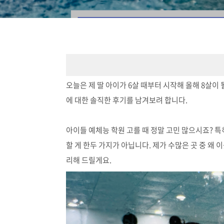
오늘은 제 딸 아이가 6살 때부터 시작해 올해 8살이 
에 대한 솔직한 후기를 남겨보려 합니다.
아이들 예체능 학원 고를 때 정말 고민 많으시죠?
할 게 한두 가지가 아닙니다. 제가 수많은 곳 중 왜 
리해 드릴게요.