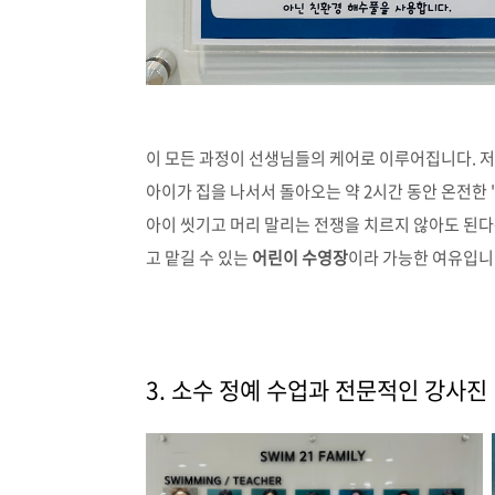
이 모든 과정이 선생님들의 케어로 이루어집니다. 
아이가 집을 나서서 돌아오는 약 2시간 동안 온전한 '
아이 씻기고 머리 말리는 전쟁을 치르지 않아도 된다
고 맡길 수 있는
어린이 수영장
이라 가능한 여유입니
3. 소수 정예 수업과 전문적인 강사진