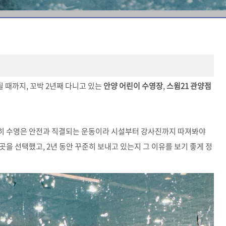
될 때까지, 꼬박 2년째 다니고 있는
안양 어린이 수영장
,
스윔21 관양점
 특히 수영은 안전과 직결되는 운동이라 시설부터 강사진까지 따져봐야
이곳을 선택했고, 2년 동안 꾸준히 보내고 있는지 그 이유를 보기 좋게 정