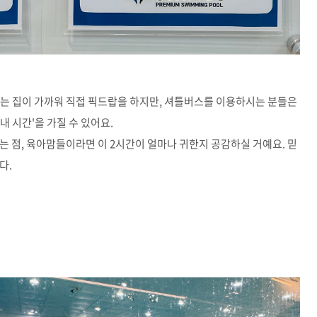
저는 집이 가까워 직접 픽드랍을 하지만, 셔틀버스를 이용하시는 분들은
내 시간'을 가질 수 있어요.
는 점, 육아맘들이라면 이 2시간이 얼마나 귀한지 공감하실 거예요. 믿
다.