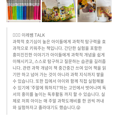
🙋🏻‍♀️ 이레쌤 TALK
과학적 호기심이 높은 아이들에게 과학적 탐구력을 효
과적으로 키워주는 책입니다. 간단한 실험을 포함한
흥미진진한 이야기가 아이들에게 과학적 개념을 쉽게
이해시키고, 스스로 탐구하고 질문하는 습관을 길러줍
니다. 관련 과학 개념이 책 중간중간 쓰여 있어 책을 읽
기만 하고 넘어 가는 것이 아니라 과학 지식까지 쌓을
수 있습니다. 또한 집에서 아이와 함께 직접 실험해볼
수 있기에 '주말에 뭐하지?'하는 고민에서 벗어나며 독
서의 흥미를 높이는 독후활동 까지 할 수 있습니다. 실
제로 저희 아이는 매 주말 과학도깨비를 한 권씩 꺼내
와 실험하자고 졸라대기도 했습니다.😜