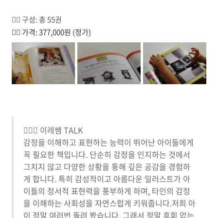
☝🏼 구성: 총 55권
✌🏼 가격: 377,000원 (정가)
🙋🏻‍♀️ 이레쌤 TALK
감정을 이해하고 표현하는 능력이 뛰어난 아이들에게
꼭 필요한 책입니다. 단순히 감정을 인지하는 것에서
그치지 않고 다양한 상황을 통해 깊은 공감을 경험하
게 합니다. 특히 감성적이고 아름다운 일러스트가 아
이들의 정서적 표현력을 풍부하게 하며, 타인의 감정
을 이해하는 사회성을 자연스럽게 키워줍니다.저희 아
이 정말 여러번 돌려 봤습니다. 그래서 정말 후회 없는