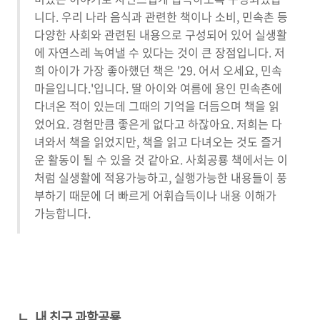
니다. 우리 나라 음식과 관련한 책이나 소비, 민속촌 등
다양한 사회와 관련된 내용으로 구성되어 있어 실생활
에 자연스레 녹여낼 수 있다는 것이 큰 장점입니다. 저
희 아이가 가장 좋아했던 책은 '29. 어서 오세요, 민속
마을입니다.'입니다. 딸 아이와 여름에 용인 민속촌에
다녀온 적이 있는데 그때의 기억을 더듬으며 책을 읽
었어요. 경험만큼 좋은게 없다고 하잖아요. 저희는 다
녀와서 책을 읽었지만, 책을 읽고 다녀오는 것도 즐거
운 활동이 될 수 있을 것 같아요. 사회공룡 책에서는 이
처럼 실생활에 적용가능하고, 실행가능한 내용들이 풍
부하기 때문에 더 빠르게 어휘습득이나 내용 이해가
가능합니다.
ㄴ, 내 친구 과학공룡