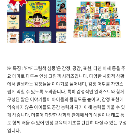
🌺
특징
:
'EYE 그림책 심쿵'은 감정, 공감, 표현, 타인 이해 등을 주
요 테마로 다루는 인성 그림책 시리즈입니다. 다양한 사회적 상황
에서 발생하는 감정들을 이야기로 풀어내며, 감정 어휘를 자연스
럽게 익힐 수 있도록 도와줍니다. 특히 감성적인 일러스트와 함께
구성된 짧은 이야기들이 아이들의 몰입도를 높이고, 감정 표현에
익숙하지 않은 아이들도 공감 능력과 자기 이해 능력을 키울 수 있
게 해줍니다. 더불어 다양한 사회적 관계에서의 예절이나 태도 등
도 함께 배울 수 있어 인성 교육의 기초를 탄탄히 다질 수 있는 구성
입니다.