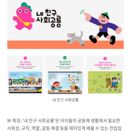
내 친구 사회공룡
🌺
특징:
'내 친구 사회공룡'은 아이들이 공동체 생활에서 필요한
사회성, 규칙, 역할, 갈등 해결 등을 재미있게 배울 수 있는 전집입