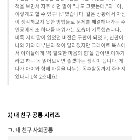
책을 보면서 자주 하던 말이 "나도 그랬는데."와 "아,
이렇게도 할 수 있구나."였습니다. 같은 상황에서 자신
이 생각해보지 못한 방법들로 문제를 해결해나가는 주
인공에게 또 하나를 배워가는 모습이 기특했습니다.
비록 저희 딸이 읽었던 버전은 구판이 되었고, 신판이
나와 거의 대부분의 책이 달라졌지만 그레이트 북스에
서 아이들에게 '꼭 필요한 마음의 힘'을 담아낸 이야기
라고 하니 꼭 읽어보시면 좋겠다는 생각이 듭니다. 게
다가 아이와 함께 마음을 나누는 독후활동까지 주어져
있다니 1석 2조네요!
2) 내 친구 공룡 시리즈
ㄱ. 내 친구 사회공룡