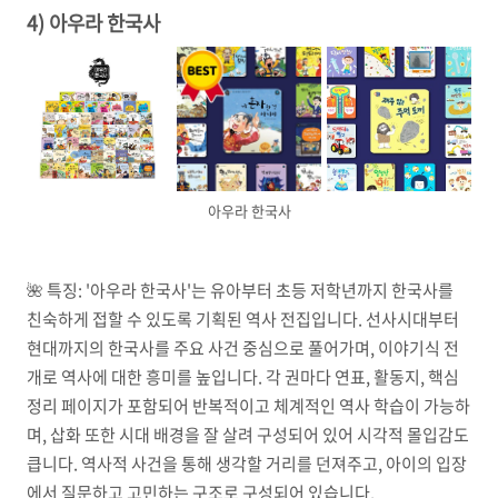
4) 아우라 한국사
아우라 한국사
🌺
특징:
'아우라 한국사'는 유아부터 초등 저학년까지 한국사를
친숙하게 접할 수 있도록 기획된 역사 전집입니다. 선사시대부터
현대까지의 한국사를 주요 사건 중심으로 풀어가며, 이야기식 전
개로 역사에 대한 흥미를 높입니다. 각 권마다 연표, 활동지, 핵심
정리 페이지가 포함되어 반복적이고 체계적인 역사 학습이 가능하
며, 삽화 또한 시대 배경을 잘 살려 구성되어 있어 시각적 몰입감도
큽니다. 역사적 사건을 통해 생각할 거리를 던져주고, 아이의 입장
에서 질문하고 고민하는 구조로 구성되어 있습니다.