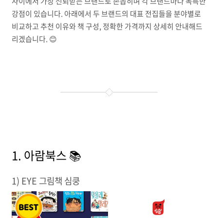
사이에서 가장 신뢰받는 브랜드로 손꼽히며 각 브랜드마다 독특한
강점이 있습니다. 아래에서 두 브랜드의 대표 전집들을 분야별로
비교하고 추천 이유와 책 구성, 정확한 가격까지 상세히 안내해드
리겠습니다. 😊
1. 아람북스 📚
1) EYE 그림책 심쿵