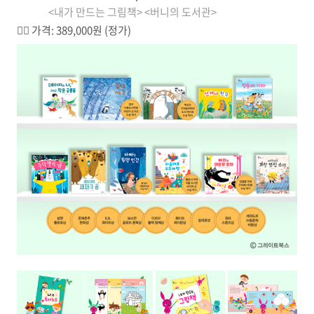
<내가 만드는 그림책> <버니의 도서관>
✌🏼 가격: 389,000원 (정가)