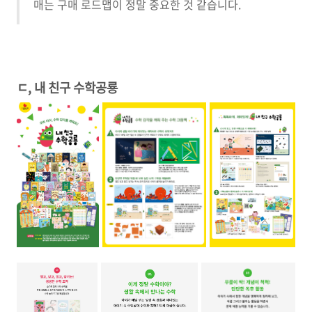
매는 구매 로드맵이 정말 중요한 것 같습니다.
ㄷ, 내 친구 수학공룡