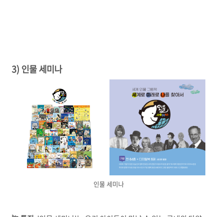
3) 인물 세미나
인물 세미나