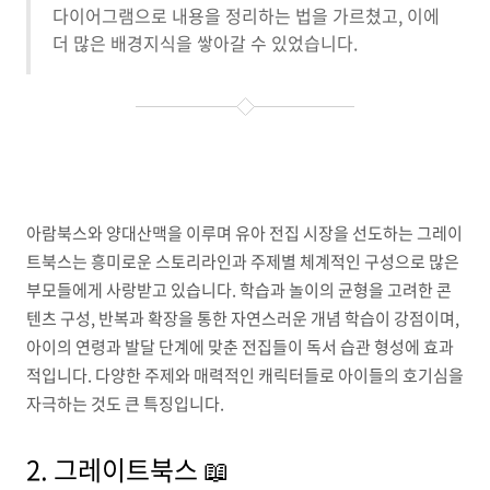
다이어그램으로 내용을 정리하는 법을 가르쳤고, 이에
더 많은 배경지식을 쌓아갈 수 있었습니다.
아람북스와 양대산맥을 이루며 유아 전집 시장을 선도하는 그레이
트북스는 흥미로운 스토리라인과 주제별 체계적인 구성으로 많은
부모들에게 사랑받고 있습니다. 학습과 놀이의 균형을 고려한 콘
텐츠 구성, 반복과 확장을 통한 자연스러운 개념 학습이 강점이며,
아이의 연령과 발달 단계에 맞춘 전집들이 독서 습관 형성에 효과
적입니다. 다양한 주제와 매력적인 캐릭터들로 아이들의 호기심을
자극하는 것도 큰 특징입니다.
2. 그레이트북스 📖