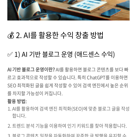
💰 2. AI를 활용한 수익 창출 방법
✅ 1) AI 기반 블로그 운영 (애드센스 수익)
AI 기반 블로그 운영이란?
AI를 활용하면 블로그 콘텐츠를 보다 빠
르고 효과적으로 작성할 수 있습니다. 특히 ChatGPT를 이용하면
SEO 최적화된 글을 쉽게 작성할 수 있어 검색 엔진에서 높은 순위
를 차지할 가능성이 커집니다.
활용 방법:
AI를 활용하여 검색 엔진 최적화(SEO)에 맞춘 블로그 글을 작성
합니다.
트렌드 분석 기능을 이용하여 인기 키워드를 찾아 적용합니다.
블로그 콘텐츠 일정을 자동화하여 꾸준한 글 발행을 유지할 수