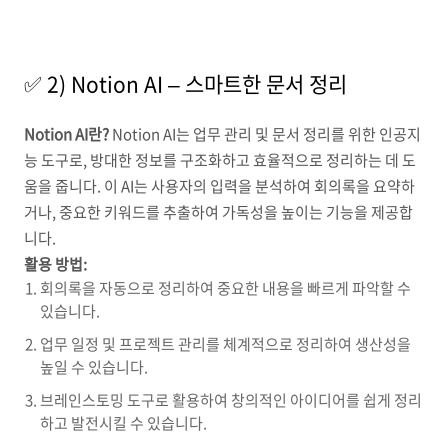
✅ 2) Notion AI – 스마트한 문서 정리
Notion AI란?
Notion AI는 업무 관리 및 문서 정리를 위한 인공지
능 도구로, 방대한 정보를 구조화하고 효율적으로 정리하는 데 도
움을 줍니다. 이 AI는 사용자의 입력을 분석하여 회의록을 요약하
거나, 중요한 키워드를 추출하여 가독성을 높이는 기능을 제공합
니다.
활용 방법:
회의록을 자동으로 정리하여 중요한 내용을 빠르게 파악할 수
있습니다.
업무 일정 및 프로젝트 관리를 체계적으로 정리하여 생산성을
높일 수 있습니다.
브레인스토밍 도구로 활용하여 창의적인 아이디어를 쉽게 정리
하고 발전시킬 수 있습니다.