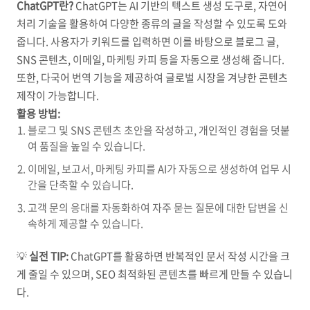
ChatGPT란?
ChatGPT는 AI 기반의 텍스트 생성 도구로, 자연어
처리 기술을 활용하여 다양한 종류의 글을 작성할 수 있도록 도와
줍니다. 사용자가 키워드를 입력하면 이를 바탕으로 블로그 글,
SNS 콘텐츠, 이메일, 마케팅 카피 등을 자동으로 생성해 줍니다.
또한, 다국어 번역 기능을 제공하여 글로벌 시장을 겨냥한 콘텐츠
제작이 가능합니다.
활용 방법:
블로그 및 SNS 콘텐츠 초안을 작성하고, 개인적인 경험을 덧붙
여 품질을 높일 수 있습니다.
이메일, 보고서, 마케팅 카피를 AI가 자동으로 생성하여 업무 시
간을 단축할 수 있습니다.
고객 문의 응대를 자동화하여 자주 묻는 질문에 대한 답변을 신
속하게 제공할 수 있습니다.
💡
실전 TIP:
ChatGPT를 활용하면 반복적인 문서 작성 시간을 크
게 줄일 수 있으며, SEO 최적화된 콘텐츠를 빠르게 만들 수 있습니
다.