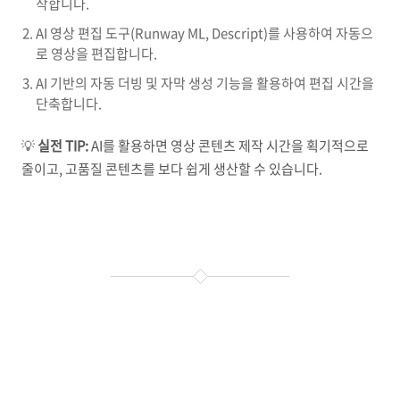
작합니다.
AI 영상 편집 도구(Runway ML, Descript)를 사용하여 자동으
로 영상을 편집합니다.
AI 기반의 자동 더빙 및 자막 생성 기능을 활용하여 편집 시간을
단축합니다.
💡
실전 TIP:
AI를 활용하면 영상 콘텐츠 제작 시간을 획기적으로
줄이고, 고품질 콘텐츠를 보다 쉽게 생산할 수 있습니다.