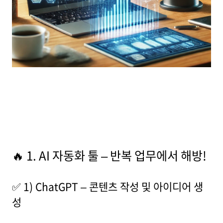
🔥 1. AI 자동화 툴 – 반복 업무에서 해방!
✅ 1) ChatGPT – 콘텐츠 작성 및 아이디어 생
성