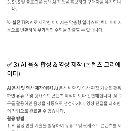
SNS 및 블로그를 통해 AI 작품을 홍보하고 구매자를 유치합니
다.
💡
실전 TIP:
AI로 제작한 이미지는 맞춤형 일러스트, 벡터 이미지
등으로 변환하여 부가적인 수익을 창출할 수 있습니다.
✅ 3) AI 음성 합성 & 영상 제작 (콘텐츠 크리에
이터)
AI 음성 및 영상 제작이란?
AI 음성 변환 및 영상 편집 기술을 활용
하면 유튜브 및 팟캐스트 콘텐츠 제작이 보다 간편해집니다. AI 도
구를 활용하면 음성을 자동으로 생성하거나, 영상 편집을 최소한
의 작업으로 완료할 수 있습니다.
활용 방법:
AI 음성 변환 기술을 활용하여 유튜브 및 팟캐스트 콘텐츠를 제