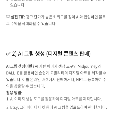
있습니다.
💡
실전 TIP:
광고 단가가 높은 키워드를 찾아 AI와 협업하면 블로
그 수익을 극대화할 수 있습니다.
✅ 2) AI 그림 생성 (디지털 콘텐츠 판매)
AI 그림 생성이란?
AI 기반 이미지 생성 도구인 Midjourney와
DALL·E를 활용하면 손쉽게 고퀄리티의 디지털 아트를 제작할 수
있습니다. 이를 온라인 마켓에서 판매하거나, NFT로 등록하여 수
익을 창출할 수 있습니다.
활용 방법:
AI 이미지 생성 도구를 활용하여 디지털 아트를 제작합니다.
Etsy, 크리에이터 마켓 등에 AI 그림을 업로드하여 판매합니다.