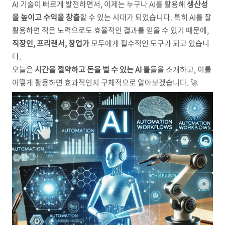
AI 기술이 빠르게 발전하면서, 이제는 누구나 AI를 활용해
생산성
을 높이고 수익을 창출
할 수 있는 시대가 되었습니다. 특히 AI를 잘
활용하면 적은 노력으로도 효율적인 결과를 얻을 수 있기 때문에,
직장인, 프리랜서, 창업가
모두에게 필수적인 도구가 되고 있습니
다.
오늘은
시간을 절약하고 돈을 벌 수 있는 AI 툴
들을 소개하고, 이를
어떻게 활용하면 효과적인지 구체적으로 알아보겠습니다. 🚀