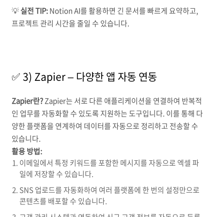
💡
실전 TIP:
Notion AI를 활용하면 긴 문서를 빠르게 요약하고,
프로젝트 관리 시간을 줄일 수 있습니다.
✅ 3) Zapier – 다양한 앱 자동 연동
Zapier란?
Zapier는 서로 다른 애플리케이션을 연결하여 반복적
인 업무를 자동화할 수 있도록 지원하는 도구입니다. 이를 통해 다
양한 플랫폼을 연계하여 데이터를 자동으로 정리하고 전송할 수
있습니다.
활용 방법:
이메일에서 특정 키워드를 포함한 메시지를 자동으로 엑셀 파
일에 저장할 수 있습니다.
SNS 업로드를 자동화하여 여러 플랫폼에 한 번의 설정만으로
콘텐츠를 배포할 수 있습니다.