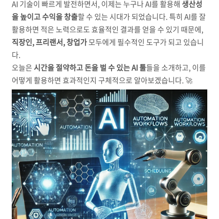
AI 기술이 빠르게 발전하면서, 이제는 누구나 AI를 활용해
생산성
을 높이고 수익을 창출
할 수 있는 시대가 되었습니다. 특히 AI를 잘
활용하면 적은 노력으로도 효율적인 결과를 얻을 수 있기 때문에,
직장인, 프리랜서, 창업가
모두에게 필수적인 도구가 되고 있습니
다.
오늘은
시간을 절약하고 돈을 벌 수 있는 AI 툴
들을 소개하고, 이를
어떻게 활용하면 효과적인지 구체적으로 알아보겠습니다. 🚀