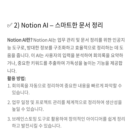
✅ 2) Notion AI – 스마트한 문서 정리
Notion AI란?
Notion AI는 업무 관리 및 문서 정리를 위한 인공지
능 도구로, 방대한 정보를 구조화하고 효율적으로 정리하는 데 도
움을 줍니다. 이 AI는 사용자의 입력을 분석하여 회의록을 요약하
거나, 중요한 키워드를 추출하여 가독성을 높이는 기능을 제공합
니다.
활용 방법:
회의록을 자동으로 정리하여 중요한 내용을 빠르게 파악할 수
있습니다.
업무 일정 및 프로젝트 관리를 체계적으로 정리하여 생산성을
높일 수 있습니다.
브레인스토밍 도구로 활용하여 창의적인 아이디어를 쉽게 정리
하고 발전시킬 수 있습니다.