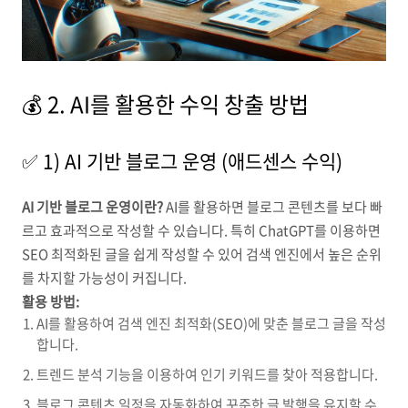
💰 2. AI를 활용한 수익 창출 방법
✅ 1) AI 기반 블로그 운영 (애드센스 수익)
AI 기반 블로그 운영이란?
AI를 활용하면 블로그 콘텐츠를 보다 빠
르고 효과적으로 작성할 수 있습니다. 특히 ChatGPT를 이용하면
SEO 최적화된 글을 쉽게 작성할 수 있어 검색 엔진에서 높은 순위
를 차지할 가능성이 커집니다.
활용 방법:
AI를 활용하여 검색 엔진 최적화(SEO)에 맞춘 블로그 글을 작성
합니다.
트렌드 분석 기능을 이용하여 인기 키워드를 찾아 적용합니다.
블로그 콘텐츠 일정을 자동화하여 꾸준한 글 발행을 유지할 수