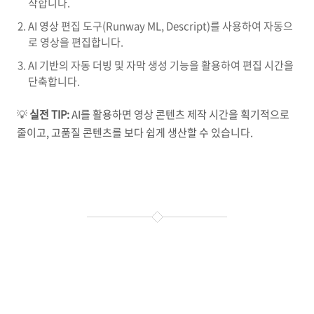
작합니다.
AI 영상 편집 도구(Runway ML, Descript)를 사용하여 자동으
로 영상을 편집합니다.
AI 기반의 자동 더빙 및 자막 생성 기능을 활용하여 편집 시간을
단축합니다.
💡
실전 TIP:
AI를 활용하면 영상 콘텐츠 제작 시간을 획기적으로
줄이고, 고품질 콘텐츠를 보다 쉽게 생산할 수 있습니다.