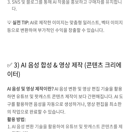
SNS 및 블로그를 통해 AI 작품을 홍보하고 구매자를 유치합니
다.
💡
실전 TIP:
AI로 제작한 이미지는 맞춤형 일러스트, 벡터 이미지
등으로 변환하여 부가적인 수익을 창출할 수 있습니다.
✅ 3) AI 음성 합성 & 영상 제작 (콘텐츠 크리에
이터)
AI 음성 및 영상 제작이란?
AI 음성 변환 및 영상 편집 기술을 활용
하면 유튜브 및 팟캐스트 콘텐츠 제작이 보다 간편해집니다. AI 도
구를 활용하면 음성을 자동으로 생성하거나, 영상 편집을 최소한
의 작업으로 완료할 수 있습니다.
활용 방법:
AI 음성 변환 기술을 활용하여 유튜브 및 팟캐스트 콘텐츠를 제