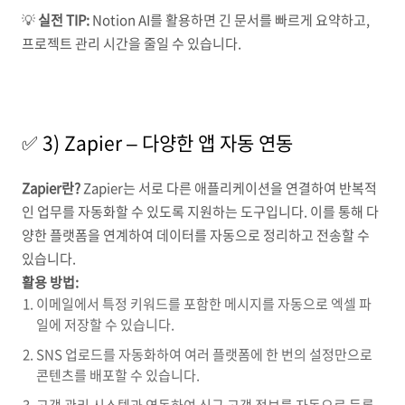
💡
실전 TIP:
Notion AI를 활용하면 긴 문서를 빠르게 요약하고,
프로젝트 관리 시간을 줄일 수 있습니다.
✅ 3) Zapier – 다양한 앱 자동 연동
Zapier란?
Zapier는 서로 다른 애플리케이션을 연결하여 반복적
인 업무를 자동화할 수 있도록 지원하는 도구입니다. 이를 통해 다
양한 플랫폼을 연계하여 데이터를 자동으로 정리하고 전송할 수
있습니다.
활용 방법:
이메일에서 특정 키워드를 포함한 메시지를 자동으로 엑셀 파
일에 저장할 수 있습니다.
SNS 업로드를 자동화하여 여러 플랫폼에 한 번의 설정만으로
콘텐츠를 배포할 수 있습니다.