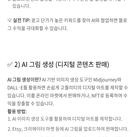
있습니다.
💡
실전 TIP:
광고 단가가 높은 키워드를 찾아 AI와 협업하면 블로
그 수익을 극대화할 수 있습니다.
✅ 2) AI 그림 생성 (디지털 콘텐츠 판매)
AI 그림 생성이란?
AI 기반 이미지 생성 도구인 Midjourney와
DALL·E를 활용하면 손쉽게 고퀄리티의 디지털 아트를 제작할 수
있습니다. 이를 온라인 마켓에서 판매하거나, NFT로 등록하여 수
익을 창출할 수 있습니다.
활용 방법:
AI 이미지 생성 도구를 활용하여 디지털 아트를 제작합니다.
Etsy, 크리에이터 마켓 등에 AI 그림을 업로드하여 판매합니다.