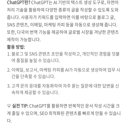
ChatGPT란?
ChatGPT는 AI 기반의 텍스트 생성 도구로, 자연어
처리 기술을 활용하여 다양한 종류의 글을 작성할 수 있도록 도와
줍니다. 사용자가 키워드를 입력하면 이를 바탕으로 블로그 글,
SNS 콘텐츠, 이메일, 마케팅 카피 등을 자동으로 생성해 줍니다.
또한, 다국어 번역 기능을 제공하여 글로벌 시장을 겨냥한 콘텐츠
제작이 가능합니다.
활용 방법:
블로그 및 SNS 콘텐츠 초안을 작성하고, 개인적인 경험을 덧붙
여 품질을 높일 수 있습니다.
이메일, 보고서, 마케팅 카피를 AI가 자동으로 생성하여 업무 시
간을 단축할 수 있습니다.
고객 문의 응대를 자동화하여 자주 묻는 질문에 대한 답변을 신
속하게 제공할 수 있습니다.
💡
실전 TIP:
ChatGPT를 활용하면 반복적인 문서 작성 시간을 크
게 줄일 수 있으며, SEO 최적화된 콘텐츠를 빠르게 만들 수 있습니
다.