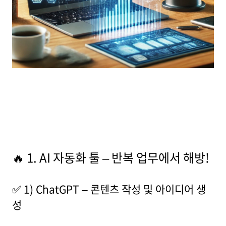
🔥 1. AI 자동화 툴 – 반복 업무에서 해방!
✅ 1) ChatGPT – 콘텐츠 작성 및 아이디어 생
성