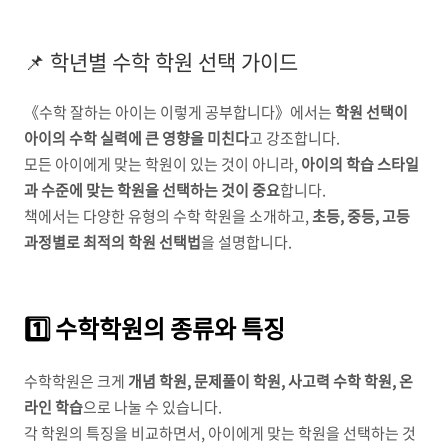
📌 학년별 수학 학원 선택 가이드
《수학 잘하는 아이는 이렇게 공부합니다》에서는
학원 선택이
아이의 수학 실력에 큰 영향을 미친다
고 강조합니다.
모든 아이에게 맞는 학원이 있는 것이 아니라,
아이의 학습 스타일
과 수준에 맞는 학원을 선택하는 것이 중요
합니다.
책에서는 다양한 유형의 수학 학원을 소개하고,
초등, 중등, 고등
과정별로 최적의 학원 선택법
을 설명합니다.
1️⃣ 수학학원의 종류와 특징
수학학원은 크게
개념 학원, 문제풀이 학원, 사고력 수학 학원, 온
라인 학습
으로 나눌 수 있습니다.
각 학원의 특징을 비교하면서, 아이에게 맞는 학원을 선택하는 것