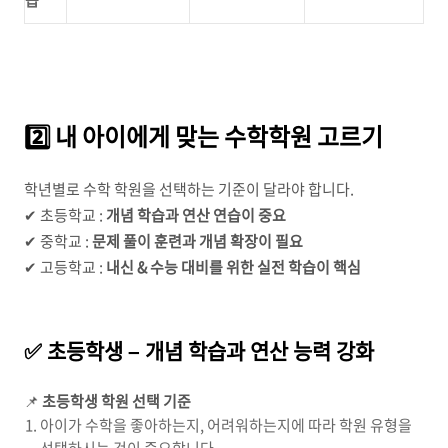
2️⃣ 내 아이에게 맞는 수학학원 고르기
학년별로 수학 학원을 선택하는 기준이 달라야 합니다.
✔ 초등학교 :
개념 학습과 연산 연습이 중요
✔ 중학교 :
문제 풀이 훈련과 개념 확장이 필요
✔ 고등학교 :
내신 & 수능 대비를 위한 실전 학습이 핵심
✅ 초등학생 – 개념 학습과 연산 능력 강화
📌
초등학생 학원 선택 기준
아이가 수학을 좋아하는지, 어려워하는지에 따라 학원 유형을
선택하시는 것이 중요합니다.