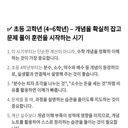
✅ 초등 고학년 (4~6학년) – 개념을 확실히 잡고
문제 풀이 훈련을 시작하는 시기
이 시기부터는 단순한 계산이 아니라,
수학 개념을 정확히 이해
하는 것이 가장 중요합니다.
초등 4학년부터는
분수, 소수, 약수와 배수 등 개념이 등장하므
로, 실생활과 연결해서 설명해 주는 것이 좋습니다.
"분수는 피자 조각을 나누는 것", "소수는 돈을 세는 것"처럼 비
유를 활용하면 이해가 빠릅니다.
문제를 풀 때,
과정을 설명하는 습관을 들이도록 지도하는 것이
중요합니다.
계산 실수보다
개념 이해 부족이 성적에 영향을 미치므로, 개념
노트를 활용하여 스스로 정리하는 습관을 들이는 것이 필요합