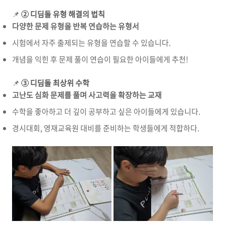
📌
② 디딤돌 유형 해결의 법칙
다양한 문제 유형을 반복 연습하는 유형서
시험에서 자주 출제되는 유형을 연습할 수 있습니다.
개념을 익힌 후 문제 풀이 연습이 필요한 아이들에게 추천!
📌
③ 디딤돌 최상위 수학
고난도 심화 문제를 풀며 사고력을 확장하는 교재
수학을 좋아하고 더 깊이 공부하고 싶은 아이들에게 있습니다.
경시대회, 영재교육원 대비를 준비하는 학생들에게 적합하다.