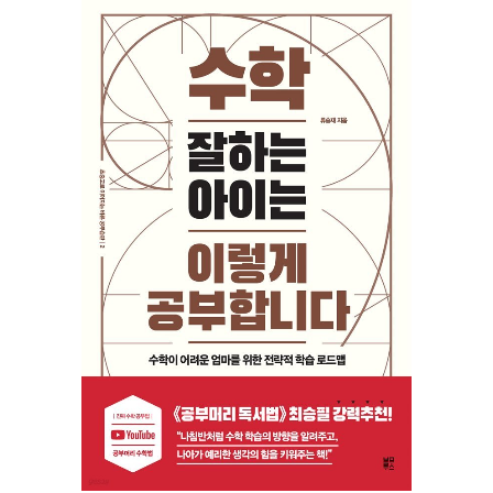
자와의 특별한 만남