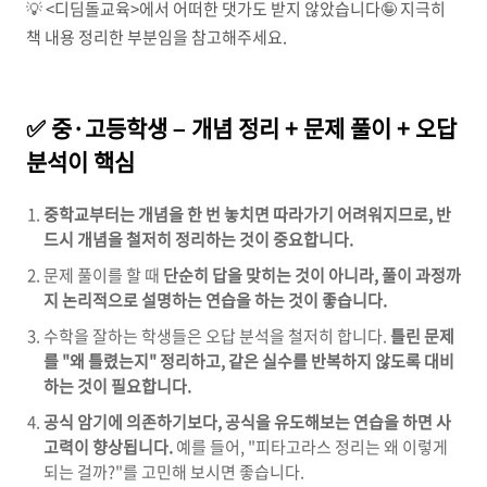
💡 <디딤돌교육>에서 어떠한 댓가도 받지 않았습니다🤪 지극히
책 내용 정리한 부분임을 참고해주세요.
✅ 중·고등학생 – 개념 정리 + 문제 풀이 + 오답
분석이 핵심
중학교부터는 개념을 한 번 놓치면 따라가기 어려워지므로, 반
드시 개념을 철저히 정리하는 것이 중요합니다.
문제 풀이를 할 때
단순히 답을 맞히는 것이 아니라, 풀이 과정까
지 논리적으로 설명하는 연습을 하는 것이 좋습니다.
수학을 잘하는 학생들은 오답 분석을 철저히 합니다.
틀린 문제
를 "왜 틀렸는지" 정리하고, 같은 실수를 반복하지 않도록 대비
하는 것이 필요합니다.
공식 암기에 의존하기보다, 공식을 유도해보는 연습을 하면 사
고력이 향상됩니다.
예를 들어, "피타고라스 정리는 왜 이렇게
되는 걸까?"를 고민해 보시면 좋습니다.