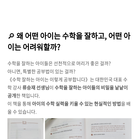
🔎
왜 어떤 아이는 수학을 잘하고, 어떤 아
이는 어려워할까?
수학을 잘하는 아이들은 선천적으로 머리가 좋은 걸까?
아니면, 특별한 공부법이 있는 걸까?
《수학 잘하는 아이는 이렇게 공부합니다》는 대한민국 대표 수
학 강사
류승재 선생님
이
수학을 잘하는 아이들의 비밀을 낱낱이
공개
한 책입니다.
이 책을 통해
아이의 수학 실력을 키울 수 있는 현실적인 방법
을 배
울 수 있습니다.