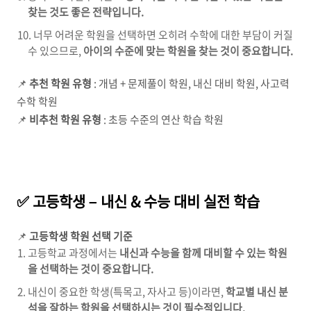
찾는 것도 좋은 전략입니다.
너무 어려운 학원을 선택하면 오히려 수학에 대한 부담이 커질
수 있으므로,
아이의 수준에 맞는 학원을 찾는 것이 중요합니다.
📌
추천 학원 유형
: 개념 + 문제풀이 학원, 내신 대비 학원, 사고력
수학 학원
📌
비추천 학원 유형
: 초등 수준의 연산 학습 학원
✅ 고등학생 – 내신 & 수능 대비 실전 학습
📌
고등학생 학원 선택 기준
고등학교 과정에서는
내신과 수능을 함께 대비할 수 있는 학원
을 선택하는 것이 중요합니다.
내신이 중요한 학생(특목고, 자사고 등)이라면,
학교별 내신 분
석을 잘하는 학원을 선택하시는 것이 필수적입니다.