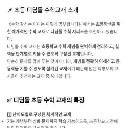
📌 초등 디딤돌 수학교재 소개
《수학 잘하는 아이는 이렇게 공부합니다》에서는
초등학생을 위
한 체계적인 수학 교재
로
디딤돌 수학 시리즈
를 추천하고 있습니
다.
디딤돌 수학 교재는
초등학교 수학 개념을 완벽하게 정리하고, 실
력을 단계별로 키울 수 있도록 구성된 교재
입니다.
단순히 문제를 많이 푸는 것이 아니라,
개념을 정확히 이해하고 응
용력을 기를 수 있도록 설계된 교재
이기 때문에 많은 학부모와 교
사들이 추천하는 교재 중 하나입니다.
✅ 디딤돌 초등 수학 교재의 특징
1️⃣
난이도별로 구성된 체계적인 교재
기본 개념부터 심화 문제까지 학습 가능
하도록, 초등학교 과정에
맞춰 단계별로 구성되어 있습니다.