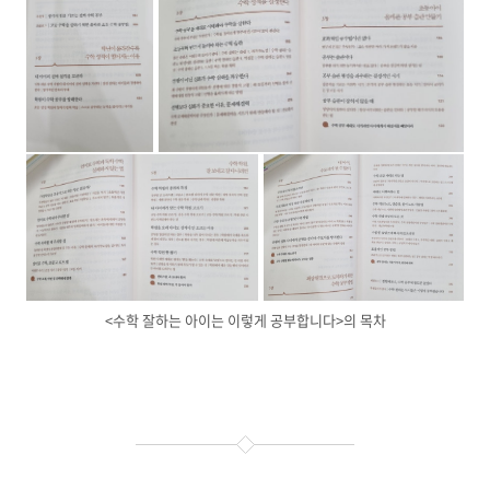
<수학 잘하는 아이는 이렇게 공부합니다>의 목차