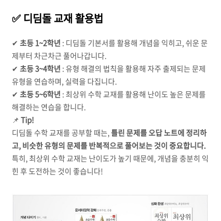
✅ 디딤돌 교재 활용법
✔
초등 1~2학년
: 디딤돌 기본서를 활용해 개념을 익히고, 쉬운 문
제부터 차근차근 풀어나갑니다.
✔
초등 3~4학년
: 유형 해결의 법칙을 활용해 자주 출제되는 문제
유형을 연습하며, 실력을 다집니다.
✔
초등 5~6학년
: 최상위 수학 교재를 활용해 난이도 높은 문제를
해결하는 연습을 합니다.
📌
Tip!
디딤돌 수학 교재를 공부할 때는,
틀린 문제를 오답 노트에 정리하
고, 비슷한 유형의 문제를 반복적으로 풀어보는 것이 중요합니다.
특히, 최상위 수학 교재는 난이도가 높기 때문에, 개념을 충분히 익
힌 후 도전하는 것이 좋습니다!