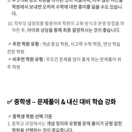
학원에서 보내면 오히려 수학에 대한 흥미를 잃을 수도 있습니
다.
학부모 설명회를 활용하여 학원의 교육 방식과 운영 방침을 파
악한 후,
아이와 상담을 통해 최종 결정하시는 것이 좋습니다.
📌
추천 학원 유형
: 개념 중심 학원, 사고력 수학 학원, 연산 학습
전문 학원
📌
비추천 학원 유형
: 무조건 문제를 많이 풀게 하는 문제풀이 위
주 학원
✅ 중학생 – 문제풀이 & 내신 대비 학습 강화
📌
중학생 학원 선택 기준
중학교 과정에서는
개념 정리와 유형별 문제 풀이가 균형 잡힌
학원을 선택하는 것이 중요합니다.