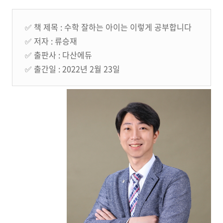
✅ 책 제목 : 수학 잘하는 아이는 이렇게 공부합니다
✅ 저자 : 류승재
✅ 출판사 : 다산에듀
✅ 출간일 : 2022년 2월 23일