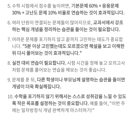
수학 시험에서 점수를 높이려면,
기본문제 60% + 응용문제
30% + 고난도 문제 10% 비율로 연습하는 것이 효과적입니다.
여러 단원이 연결되는 문제들이 많아지므로,
교과서에서 강조
하는 핵심 개념을 정리하는 습관을 들이는 것이 필요합니다.
어려운 문제를 포기하지 않고 끝까지 고민하는 태도가 중요합
니다.
"5분 이상 고민했는데도 모르겠으면 해설을 보고 이해한
뒤 다시 풀어보는 것이 효과적입니다."
실전 대비 연습이 필요합니다.
시험 시간을 정해 놓고 모의고사
처럼 문제를 풀어보는 연습을 해보는 것이 좋습니다.
문제를 푼 뒤,
다른 학생이나 부모님께 설명하는 습관을 들이면
개념이 더욱 확실해집니다.
수학을 포기하지 않기 위해서는 스스로 성취감을 느낄 수 있도
록 작은 목표를 설정하는 것이 중요합니다.
예를 들어, "이번 주
에는 일차방정식 개념 완벽하게 마스터하기!"