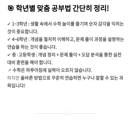
🎯 학년별 맞춤 공부법 간단히 정리!
✔
1~3학년 : 생활 속에서 수학 놀이를 즐기며 숫자 감각을 익히는
것이 중요합니다.
✔
4~6학년 : 개념을 철저히 이해하고, 문제 풀이 과정을 설명하는
연습을 하는 것이 좋습니다.
✔
중·고등학생 : 개념 정리 + 문제 풀이 + 오답 분석을 통한 실전
대비 훈련을 해야 합니다.
📌
수학은 하루아침에 실력이 오르지 않습니다.
하지만
올바른 방법으로 꾸준히 연습하면 누구나 잘할 수 있는 과
목입니다!