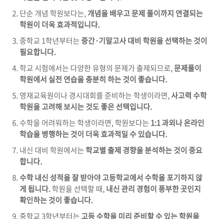
단순 개념 학원보다는,
개념을 배우고 문제 풀이까지 연결되는
학원이 더욱 효과적입니다.
중학교 1학년부터는
중간·기말고사 대비 학원을 선택하는 것이
필요합니다.
학교 시험에서는 다양한 유형의 문제가 출제되므로,
문제풀이
학원에서 실전 연습을 충분히 하는 것이 좋습니다.
영재교육원이나 경시대회를 준비하는 학생이라면,
사고력 수학
학원을 고려해 보시는 것도 좋은 선택입니다.
수학을 어려워하는 학생이라면, 학원보다는
1:1 과외나 온라인
학습을 병행하는 것이 더욱 효과적일 수 있습니다.
내신 대비 학원에서는
학교별 출제 경향을 분석하는 것이 중요
합니다.
수학 내신 성적을 잘 받아야 고등학교에서 수학을 포기하지 않
게 됩니다.
학원을 선택할 때,
내신 관리 경험이 풍부한 곳인지
확인하는 것이 좋습니다.
중학교 3학년부터는
고등 수학을 미리 준비할 수 있는 학원을