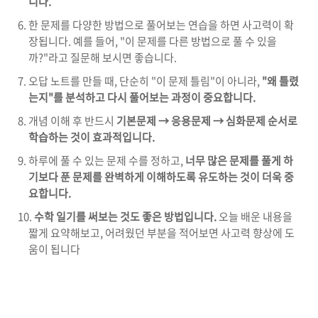
니다.
한 문제를 다양한 방법으로 풀어보는 연습을 하면 사고력이 확
장됩니다. 예를 들어, "이 문제를 다른 방법으로 풀 수 있을
까?"라고 질문해 보시면 좋습니다.
오답 노트를 만들 때, 단순히 "이 문제 틀림"이 아니라,
"왜 틀렸
는지"를 분석하고 다시 풀어보는 과정이 중요합니다.
개념 이해 후 반드시
기본문제 → 응용문제 → 심화문제 순서로
학습하는 것이 효과적입니다.
하루에 풀 수 있는 문제 수를 정하고,
너무 많은 문제를 풀게 하
기보다 푼 문제를 완벽하게 이해하도록 유도하는 것이 더욱 중
요합니다.
수학 일기를 써보는 것도 좋은 방법입니다.
오늘 배운 내용을
짧게 요약해보고, 어려웠던 부분을 적어보면 사고력 향상에 도
움이 됩니다