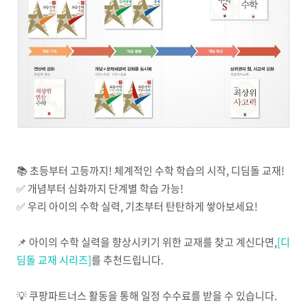
📚 초등부터 고등까지! 체계적인 수학 학습의 시작, 디딤돌 교재!
✅ 개념부터 심화까지 단계별 학습 가능!
✅ 우리 아이의 수학 실력, 기초부터 탄탄하게 쌓아보세요!
📌 아이의 수학 실력을 향상시키기 위한 교재를 찾고 계신다면,
[디
딤돌 교재 시리즈]
를 추천드립니다.
💡 쿠팡파트너스 활동을 통해 일정 수수료를 받을 수 있습니다.