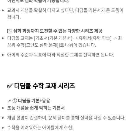
하면서도 심화 학습이 가능합니다.
교과서 개념을 확실히 다지고 싶다면, 디딤돌 기본서가 큰 도움이
됩니다.
5️⃣
심화 과정까지 도전할 수 있는 다양한 시리즈 제공
디딤돌 교재는 [기초서(기본 개념서) → 유형서(유형 연습) → 최
상위 수학(고난도 심화 문제)]로 나뉘어 있습니다.
아이의 수준과 목표에 따라 적절한 교재를 선택하면 됩니다.
✅ 디딤돌 수학 교재 시리즈
📌
① 디딤돌 기본+응용
초등 개념을 쉽게 익히는 기본서
개념 설명이 간결하며, 문제 풀이를 통해 실력을 다질 수 있습니다.
수학을 어려워하는 아이들에게 추천!