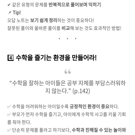
✔ 같은 유형의 문제를
반복적으로 풀어보며 익히기
📌
Tip!
오답 노트는
보기 쉽게 정리
하는 것이 중요하다!
잘못된 풀이와 올바른 풀이를
비교
해 보는 것도 효과적인 방법!
4️⃣
수학을 즐기는 환경을 만들어라!
“수학을 잘하는 아이들은 공부 자체를 부담스러워하
지 않는다.” (p.142)
✅ 수학을 어려워하는 아이일수록
긍정적인 환경이 중요
하다.
✅ 부모가 먼저 수학을 즐기고, 아이에게 수학적 사고를 키울 기회
를 줘야 한다.
✅ 단순히 문제를 풀라고 하기보다,
수학과 친해질 수 있는 놀이와