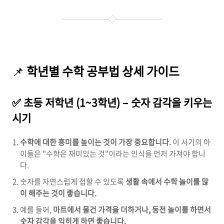
📌
학년별 수학 공부법 상세 가이드
✅ 초등 저학년 (1~3학년) – 숫자 감각을 키우는
시기
수학에 대한 흥미를 높이는 것이 가장 중요합니다.
이 시기의 아
이들은 "수학은 재미있는 것"이라는 인식을 먼저 가져야 합니
다.
숫자를 자연스럽게 접할 수 있도록
생활 속에서 수학 놀이를 많
이 해주는 것이 좋습니다.
예를 들어,
마트에서 물건 가격을 더하거나, 동전 놀이를 하면서
숫자 감각을 익히게 하면 좋습니다.